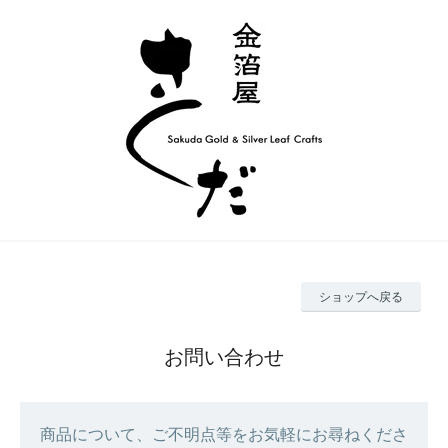
ショップへ戻る
お問い合わせ
商品について、ご不明点等をお気軽にお尋ねくださ