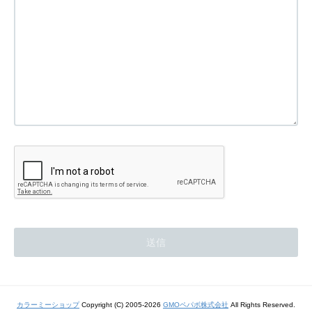
カラーミーショップ
Copyright (C) 2005-2026
GMOペパボ株式会社
All Rights Reserved.