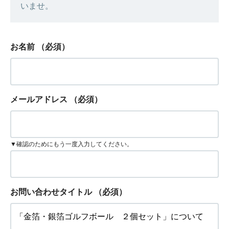
いませ。
お名前
（必須）
メールアドレス
（必須）
▼確認のためにもう一度入力してください。
お問い合わせタイトル
（必須）