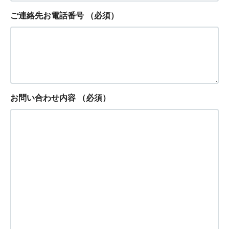
ご連絡先お電話番号
（必須）
お問い合わせ内容
（必須）