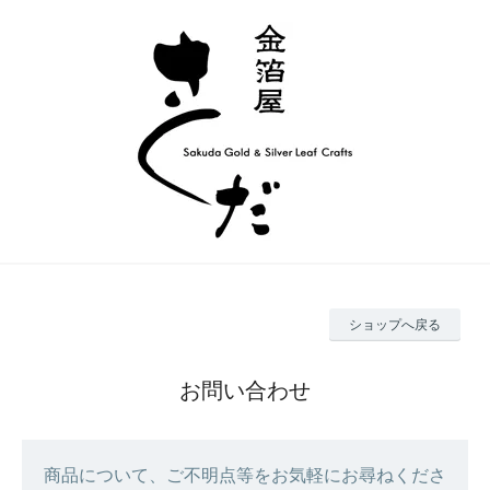
ショップへ戻る
お問い合わせ
商品について、ご不明点等をお気軽にお尋ねくださ