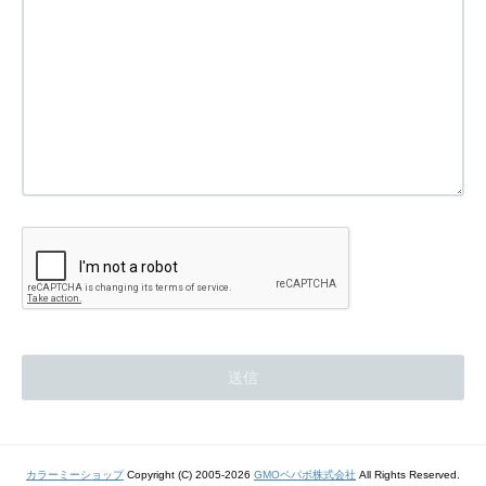
カラーミーショップ
Copyright (C) 2005-2026
GMOペパボ株式会社
All Rights Reserved.