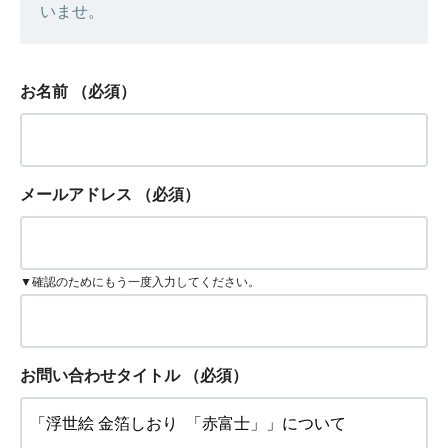
いませ。
お名前
（必須）
メールアドレス
（必須）
▼確認のためにもう一度入力してください。
お問い合わせタイトル
（必須）