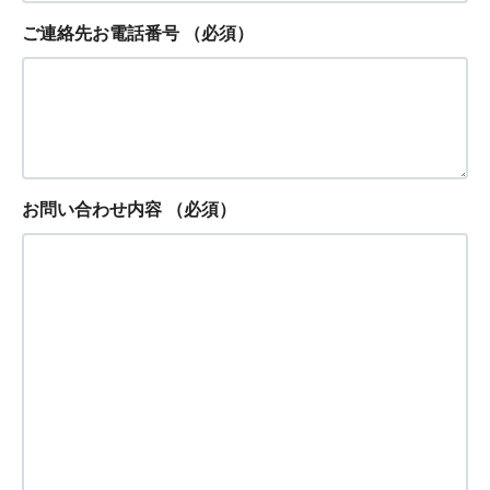
ご連絡先お電話番号
（必須）
お問い合わせ内容
（必須）