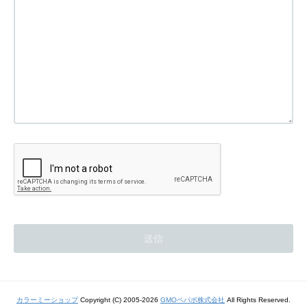
カラーミーショップ
Copyright (C) 2005-2026
GMOペパボ株式会社
All Rights Reserved.