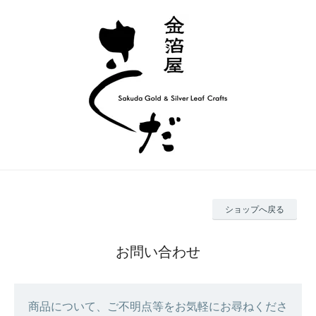
ショップへ戻る
お問い合わせ
商品について、ご不明点等をお気軽にお尋ねくださ