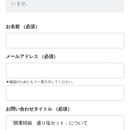
いませ。
お名前
（必須）
メールアドレス
（必須）
▼確認のためにもう一度入力してください。
お問い合わせタイトル
（必須）