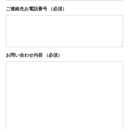
ご連絡先お電話番号
（必須）
お問い合わせ内容
（必須）