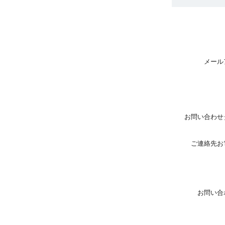
メール
お問い合わせ
ご連絡先お
お問い合