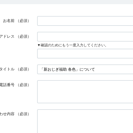
お名前
（必須）
アドレス
（必須）
▼確認のためにもう一度入力してください。
タイトル
（必須）
電話番号
（必須）
わせ内容
（必須）