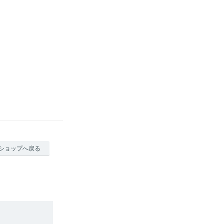
ショップへ戻る