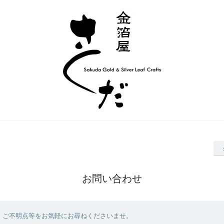
お問い合わせ
、ご不明点等をお気軽にお尋ねくださいませ。