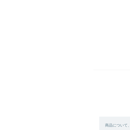
商品について