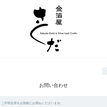
お問い合わせ
、ご不明点等をお気軽にお尋ねくださいませ。