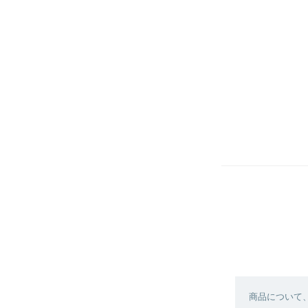
商品について