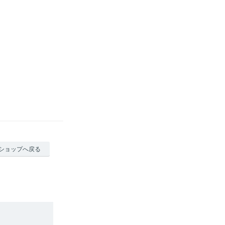
ショップへ戻る