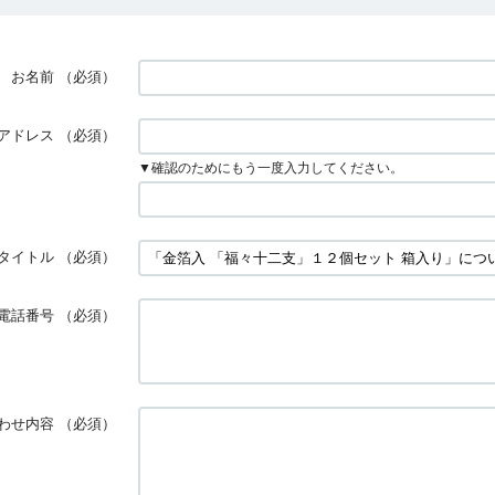
お名前
（必須）
アドレス
（必須）
▼確認のためにもう一度入力してください。
タイトル
（必須）
電話番号
（必須）
わせ内容
（必須）