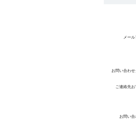
メール
お問い合わせ
ご連絡先お
お問い合