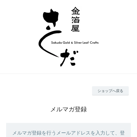
ショップへ戻る
メルマガ登録
メルマガ登録を行うメールアドレスを入力して、登