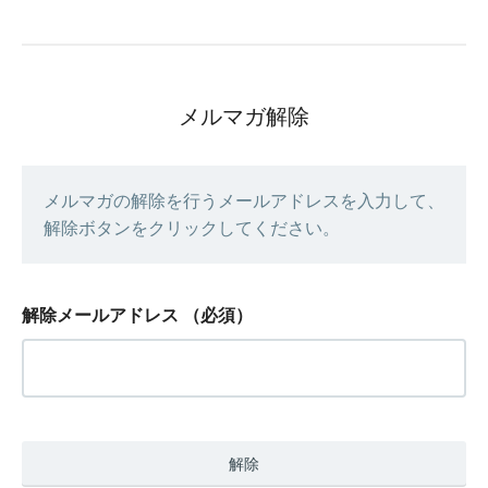
メルマガ解除
メルマガの解除を行うメールアドレスを入力して、
解除ボタンをクリックしてください。
解除メールアドレス
（必須）