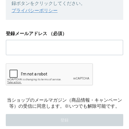
録ボタンをクリックしてください。
プライバシーポリシー
登録メールアドレス
（必須）
当ショップのメールマガジン（商品情報・キャンペーン
等）の受信に同意します。※いつでも解除可能です。